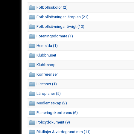
Fotbollsskolor (2)
Fotbollsövningar läroplan (21)
Fotbollsövningar övrigt (10)
Föreningsdomare (1)
Hemsida (1)
Klubbhuset
Klubbshop
Konferenser
Licenser (1)
Läroplaner (5)
Medlemsskap (2)
Planeringskonferens (6)
Policydokument (9)
Riktlinjer & värdegrund mm (11)