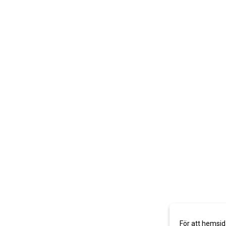
För att hemsid