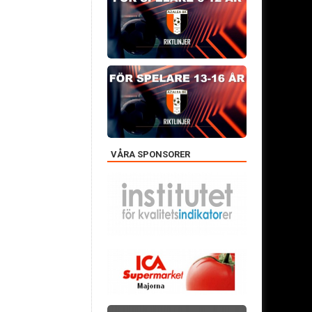
VÅRA SPONSORER