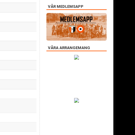
VÅR MEDLEMSAPP
VÅRA ARRANGEMANG