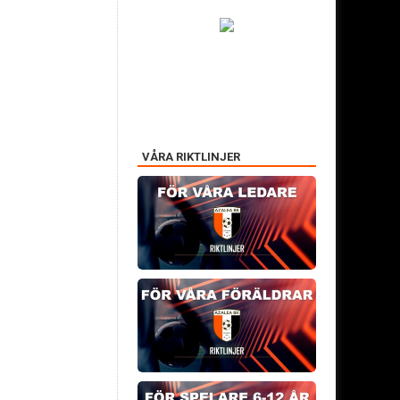
VÅRA RIKTLINJER