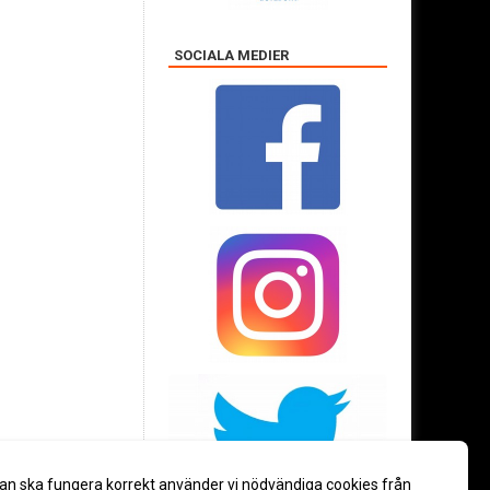
SOCIALA MEDIER
an ska fungera korrekt använder vi nödvändiga cookies från