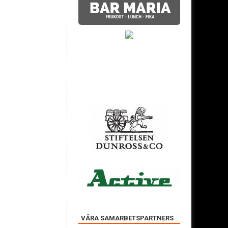
VÅRA SAMARBETSPARTNERS