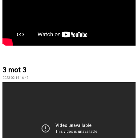
3 mot 3
2023-02-14 16:47