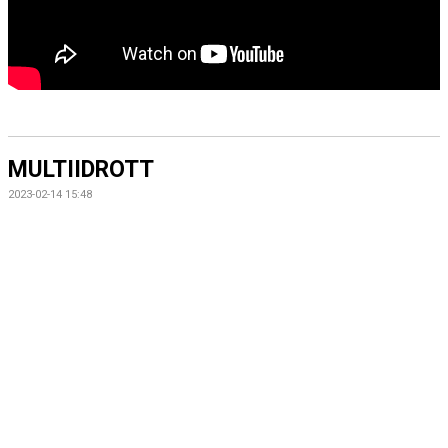
MULTIIDROTT
2023-02-14 15:48