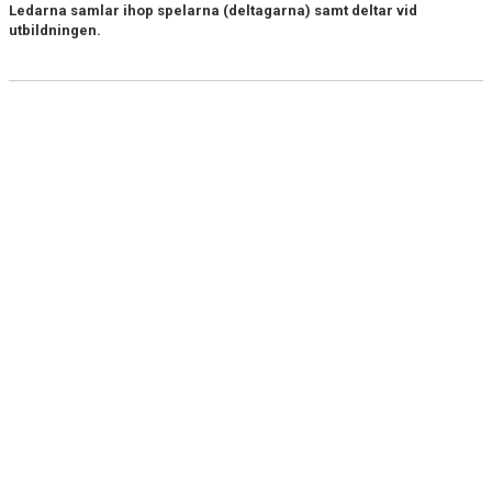
Ledarna samlar ihop spelarna (deltagarna) samt deltar vid
utbildningen.