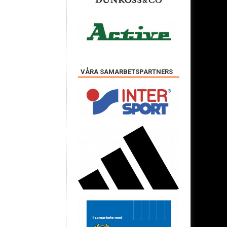
VÅRA SAMARBETSPARTNERS