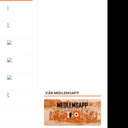
VÅR MEDLEMSAPP