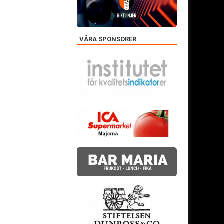
VÅRA SPONSORER