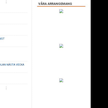
VÅRA ARRANGEMANG
NGT
OLAN NÄSTA VECKA