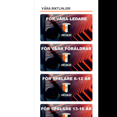
VÅRA RIKTLINJER