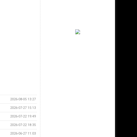
2026-08-05 13:27
2026-07-27 15:13
2026-07-22 19:49
2026-07-22 18:35
2026-06-27 11:03