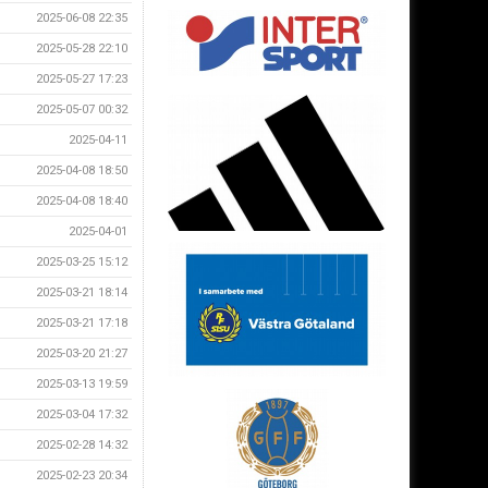
2025-06-08 22:35
2025-05-28 22:10
2025-05-27 17:23
2025-05-07 00:32
2025-04-11
2025-04-08 18:50
2025-04-08 18:40
2025-04-01
2025-03-25 15:12
2025-03-21 18:14
2025-03-21 17:18
2025-03-20 21:27
2025-03-13 19:59
2025-03-04 17:32
2025-02-28 14:32
2025-02-23 20:34