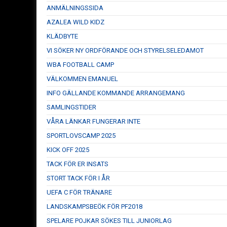
ANMÄLNINGSSIDA
AZALEA WILD KIDZ
KLÄDBYTE
VI SÖKER NY ORDFÖRANDE OCH STYRELSELEDAMOT
WBA FOOTBALL CAMP
VÄLKOMMEN EMANUEL
INFO GÄLLANDE KOMMANDE ARRANGEMANG
SAMLINGSTIDER
VÅRA LÄNKAR FUNGERAR INTE
SPORTLOVSCAMP 2025
KICK OFF 2025
TACK FÖR ER INSATS
STORT TACK FÖR I ÅR
UEFA C FÖR TRÄNARE
LANDSKAMPSBEÖK FÖR PF2018
SPELARE POJKAR SÖKES TILL JUNIORLAG