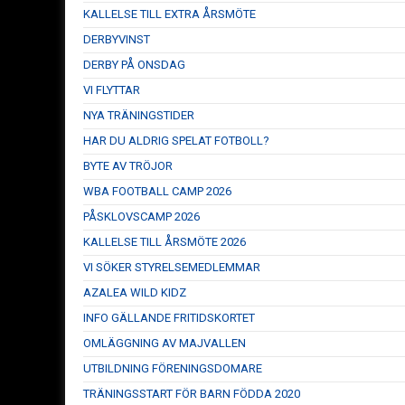
KALLELSE TILL EXTRA ÅRSMÖTE
DERBYVINST
DERBY PÅ ONSDAG
VI FLYTTAR
NYA TRÄNINGSTIDER
HAR DU ALDRIG SPELAT FOTBOLL?
BYTE AV TRÖJOR
WBA FOOTBALL CAMP 2026
PÅSKLOVSCAMP 2026
KALLELSE TILL ÅRSMÖTE 2026
VI SÖKER STYRELSEMEDLEMMAR
AZALEA WILD KIDZ
INFO GÄLLANDE FRITIDSKORTET
OMLÄGGNING AV MAJVALLEN
UTBILDNING FÖRENINGSDOMARE
TRÄNINGSSTART FÖR BARN FÖDDA 2020