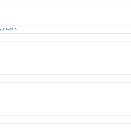
014-2015