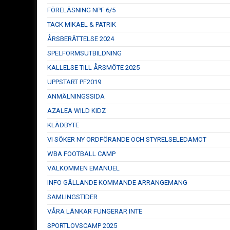
FÖRELÄSNING NPF 6/5
TACK MIKAEL & PATRIK
ÅRSBERÄTTELSE 2024
SPELFORMSUTBILDNING
KALLELSE TILL ÅRSMÖTE 2025
UPPSTART PF2019
ANMÄLNINGSSIDA
AZALEA WILD KIDZ
KLÄDBYTE
VI SÖKER NY ORDFÖRANDE OCH STYRELSELEDAMOT
WBA FOOTBALL CAMP
VÄLKOMMEN EMANUEL
INFO GÄLLANDE KOMMANDE ARRANGEMANG
SAMLINGSTIDER
VÅRA LÄNKAR FUNGERAR INTE
SPORTLOVSCAMP 2025