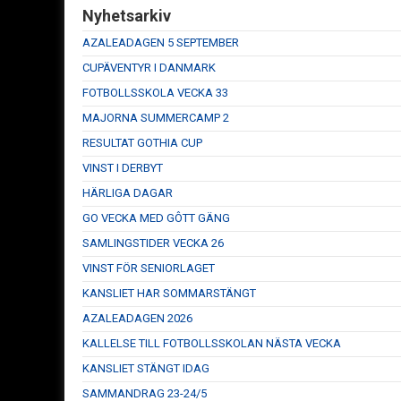
Nyhetsarkiv
AZALEADAGEN 5 SEPTEMBER
CUPÄVENTYR I DANMARK
FOTBOLLSSKOLA VECKA 33
MAJORNA SUMMERCAMP 2
RESULTAT GOTHIA CUP
VINST I DERBYT
HÄRLIGA DAGAR
GO VECKA MED GÔTT GÄNG
SAMLINGSTIDER VECKA 26
VINST FÖR SENIORLAGET
KANSLIET HAR SOMMARSTÄNGT
AZALEADAGEN 2026
KALLELSE TILL FOTBOLLSSKOLAN NÄSTA VECKA
KANSLIET STÄNGT IDAG
SAMMANDRAG 23-24/5