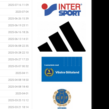
2025-07-16 11:09
2025-07-04
2025-06-26 15:39
2025-06-19 23:11
2025-06-16 18:26
2025-06-13 14:51
2025-06-08 22:35
2025-05-28 22:10
2025-05-27 17:23
2025-05-07 00:32
2025-04-11
2025-04-08 18:50
2025-04-08 18:40
2025-04-01
2025-03-25 15:12
2025-03-21 18:14