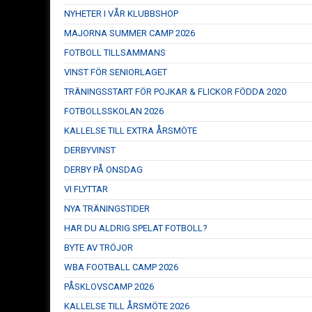
NYHETER I VÅR KLUBBSHOP
MAJORNA SUMMER CAMP 2026
FOTBOLL TILLSAMMANS
VINST FÖR SENIORLAGET
TRÄNINGSSTART FÖR POJKAR & FLICKOR FÖDDA 2020
FOTBOLLSSKOLAN 2026
KALLELSE TILL EXTRA ÅRSMÖTE
DERBYVINST
DERBY PÅ ONSDAG
VI FLYTTAR
NYA TRÄNINGSTIDER
HAR DU ALDRIG SPELAT FOTBOLL?
BYTE AV TRÖJOR
WBA FOOTBALL CAMP 2026
PÅSKLOVSCAMP 2026
KALLELSE TILL ÅRSMÖTE 2026