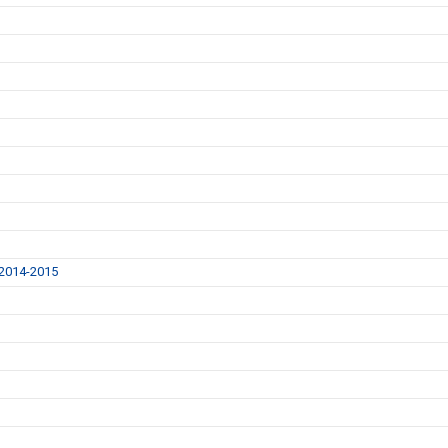
014-2015