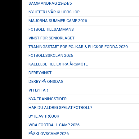
SAMMANDRAG 23-24/5
NYHETER I VÅR KLUBBSHOP
MAJORNA SUMMER CAMP 2026
FOTBOLL TILLSAMMANS
VINST FÖR SENIORLAGET
TRÄNINGSSTART FÖR POJKAR & FLICKOR FÖDDA 2020
FOTBOLLSSKOLAN 2026
KALLELSE TILL EXTRA ÅRSMÖTE
DERBYVINST
DERBY PÅ ONSDAG
VI FLYTTAR
NYA TRÄNINGSTIDER
HAR DU ALDRIG SPELAT FOTBOLL?
BYTE AV TRÖJOR
WBA FOOTBALL CAMP 2026
PÅSKLOVSCAMP 2026