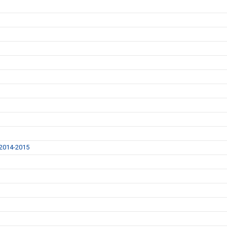
014-2015