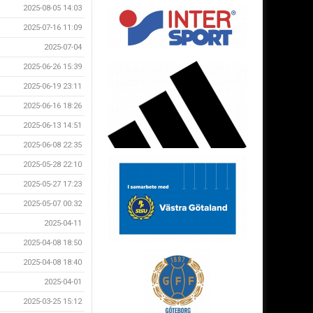
2025-08-05 14:03
2025-07-16 11:09
2025-07-04
2025-06-26 15:39
2025-06-19 23:11
2025-06-16 18:26
2025-06-13 14:51
2025-06-08 22:35
2025-05-28 22:10
2025-05-27 17:23
2025-05-07 00:32
2025-04-11
2025-04-08 18:50
2025-04-08 18:40
2025-04-01
2025-03-25 15:12