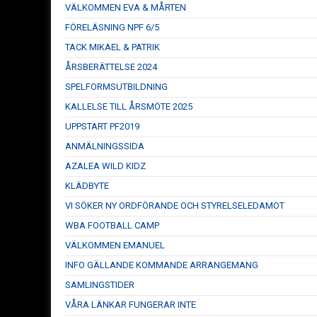
VÄLKOMMEN EVA & MÅRTEN
FÖRELÄSNING NPF 6/5
TACK MIKAEL & PATRIK
ÅRSBERÄTTELSE 2024
SPELFORMSUTBILDNING
KALLELSE TILL ÅRSMÖTE 2025
UPPSTART PF2019
ANMÄLNINGSSIDA
AZALEA WILD KIDZ
KLÄDBYTE
VI SÖKER NY ORDFÖRANDE OCH STYRELSELEDAMOT
WBA FOOTBALL CAMP
VÄLKOMMEN EMANUEL
INFO GÄLLANDE KOMMANDE ARRANGEMANG
SAMLINGSTIDER
VÅRA LÄNKAR FUNGERAR INTE