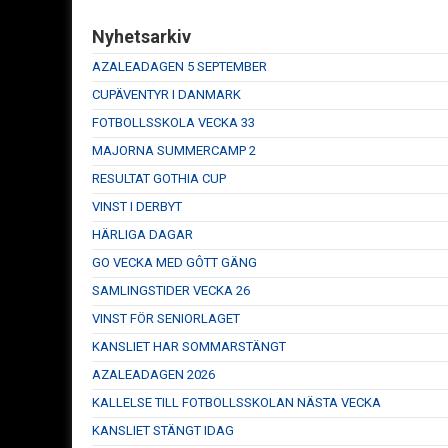
Nyhetsarkiv
AZALEADAGEN 5 SEPTEMBER
CUPÄVENTYR I DANMARK
FOTBOLLSSKOLA VECKA 33
MAJORNA SUMMERCAMP 2
RESULTAT GOTHIA CUP
VINST I DERBYT
HÄRLIGA DAGAR
GO VECKA MED GÔTT GÄNG
SAMLINGSTIDER VECKA 26
VINST FÖR SENIORLAGET
KANSLIET HAR SOMMARSTÄNGT
AZALEADAGEN 2026
KALLELSE TILL FOTBOLLSSKOLAN NÄSTA VECKA
KANSLIET STÄNGT IDAG