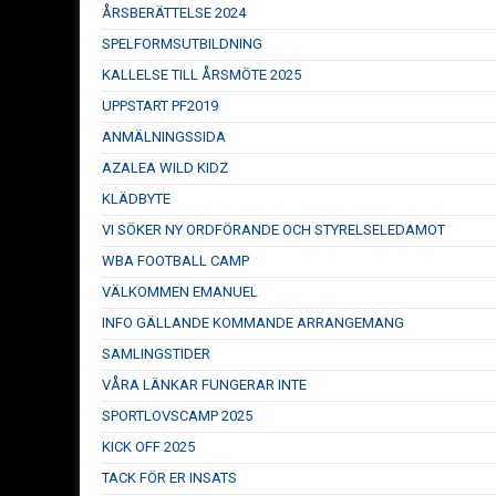
ÅRSBERÄTTELSE 2024
SPELFORMSUTBILDNING
KALLELSE TILL ÅRSMÖTE 2025
UPPSTART PF2019
ANMÄLNINGSSIDA
AZALEA WILD KIDZ
KLÄDBYTE
VI SÖKER NY ORDFÖRANDE OCH STYRELSELEDAMOT
WBA FOOTBALL CAMP
VÄLKOMMEN EMANUEL
INFO GÄLLANDE KOMMANDE ARRANGEMANG
SAMLINGSTIDER
VÅRA LÄNKAR FUNGERAR INTE
SPORTLOVSCAMP 2025
KICK OFF 2025
TACK FÖR ER INSATS