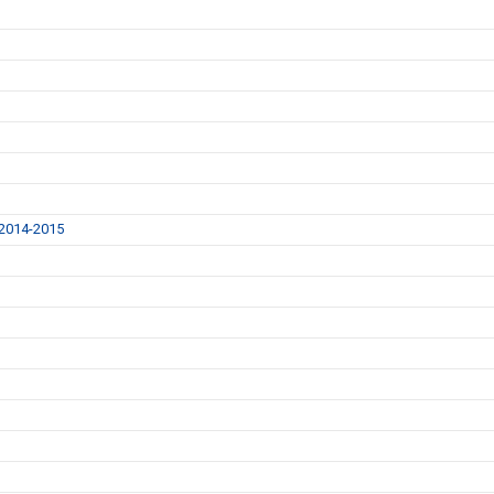
014-2015