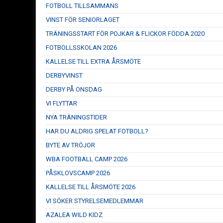
FOTBOLL TILLSAMMANS
VINST FÖR SENIORLAGET
TRÄNINGSSTART FÖR POJKAR & FLICKOR FÖDDA 2020
FOTBOLLSSKOLAN 2026
KALLELSE TILL EXTRA ÅRSMÖTE
DERBYVINST
DERBY PÅ ONSDAG
VI FLYTTAR
NYA TRÄNINGSTIDER
HAR DU ALDRIG SPELAT FOTBOLL?
BYTE AV TRÖJOR
WBA FOOTBALL CAMP 2026
PÅSKLOVSCAMP 2026
KALLELSE TILL ÅRSMÖTE 2026
VI SÖKER STYRELSEMEDLEMMAR
AZALEA WILD KIDZ