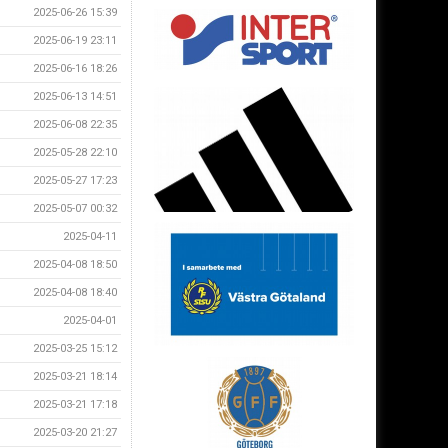
2025-06-26 15:39
2025-06-19 23:11
2025-06-16 18:26
2025-06-13 14:51
2025-06-08 22:35
2025-05-28 22:10
2025-05-27 17:23
2025-05-07 00:32
2025-04-11
2025-04-08 18:50
2025-04-08 18:40
2025-04-01
2025-03-25 15:12
2025-03-21 18:14
2025-03-21 17:18
2025-03-20 21:27