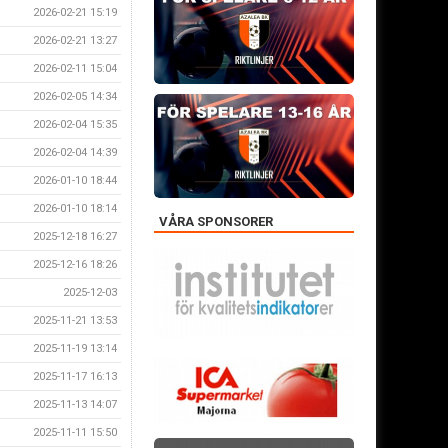
2026-02-21 15:19
2026-02-21 13:27
2026-02-11 15:04
2026-02-05 14:34
2026-02-04 15:35
2026-02-04 14:39
2026-01-10 18:44
2026-01-10 18:14
VÅRA SPONSORER
2025-12-18 16:27
2025-12-16 18:26
2025-12-03
2025-11-21 13:53
2025-11-19 13:14
2025-11-17 16:13
2025-11-13 14:07
2025-11-11 15:50