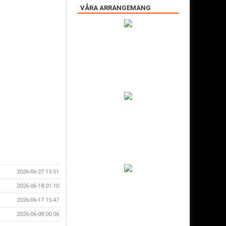
VÅRA ARRANGEMANG
2026-06-27 15:51
2026-06-18 01:10
2026-06-17 15:47
2026-06-08 00:06