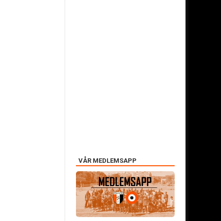
VÅR MEDLEMSAPP