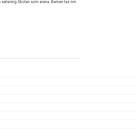
s satsning Skolan som arena. Barnen tas om