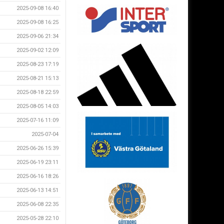
2025-09-08 16:40
2025-09-08 16:25
2025-09-06 21:34
2025-09-02 12:09
2025-08-23 17:19
2025-08-21 15:13
2025-08-18 22:59
2025-08-05 14:03
2025-07-16 11:09
2025-07-04
2025-06-26 15:39
2025-06-19 23:11
2025-06-16 18:26
2025-06-13 14:51
2025-06-08 22:35
2025-05-28 22:10