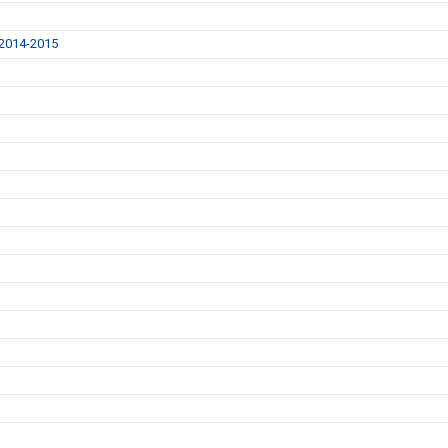
014-2015