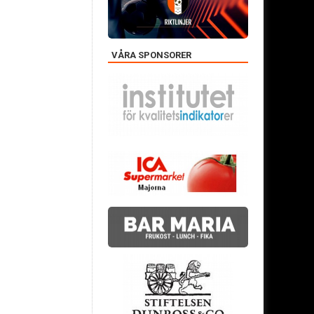
VÅRA SPONSORER