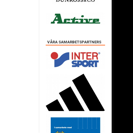
VÅRA SAMARBETSPARTNERS