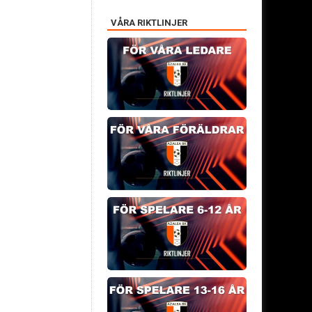
VÅRA RIKTLINJER