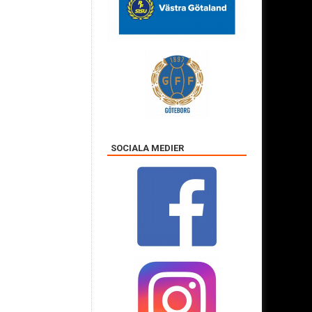
SOCIALA MEDIER