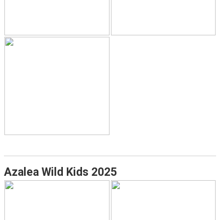
Azalea Wild Kids 2025