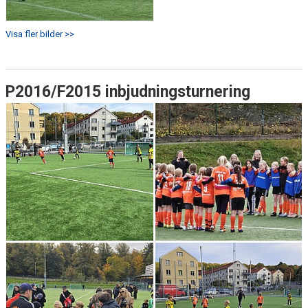
Visa fler bilder >>
P2016/F2015 inbjudningsturnering