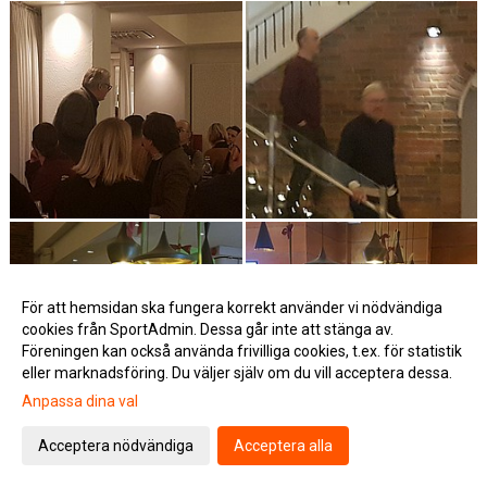
För att hemsidan ska fungera korrekt använder vi nödvändiga
cookies från SportAdmin. Dessa går inte att stänga av.
Föreningen kan också använda frivilliga cookies, t.ex. för statistik
eller marknadsföring. Du väljer själv om du vill acceptera dessa.
Anpassa dina val
Acceptera nödvändiga
Acceptera alla