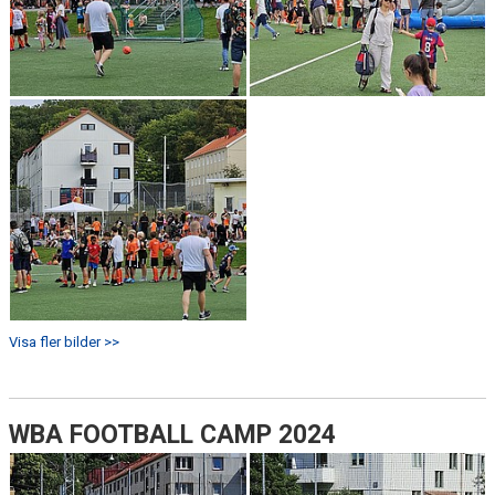
Visa fler bilder >>
WBA FOOTBALL CAMP 2024