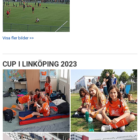
Visa fler bilder >>
CUP I LINKÖPING 2023