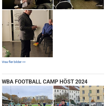
Visa fler bilder >>
WBA FOOTBALL CAMP HÖST 2024