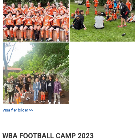
Visa fler bilder >>
WBA FOOTBALL CAMP 2023