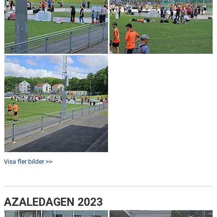
Visa fler bilder >>
AZALEDAGEN 2023