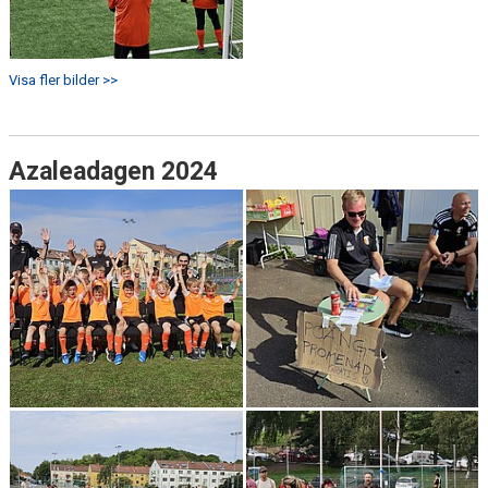
Visa fler bilder >>
Azaleadagen 2024