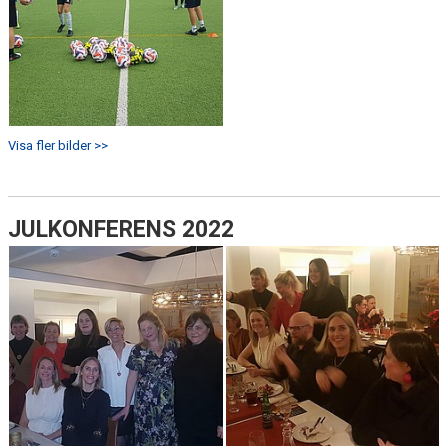
Visa fler bilder >>
JULKONFERENS 2022