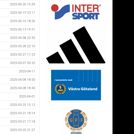
2025-06-26 15:39
2025-06-19 23:11
2025-06-16 18:26
2025-06-13 14:51
2025-06-08 22:35
2025-05-28 22:10
2025-05-27 17:23
2025-05-07 00:32
2025-04-11
2025-04-08 18:50
2025-04-08 18:40
2025-04-01
2025-03-25 15:12
2025-03-21 18:14
2025-03-21 17:18
2025-03-20 21:27