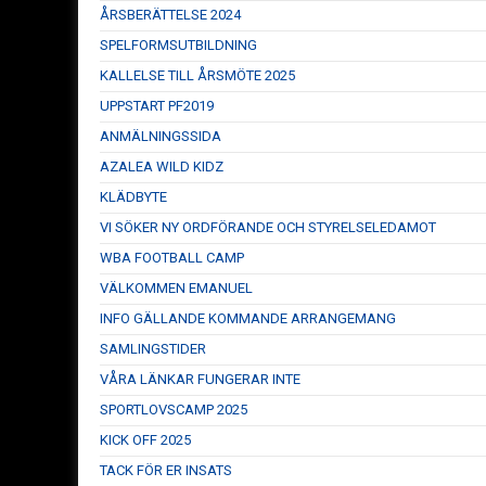
ÅRSBERÄTTELSE 2024
SPELFORMSUTBILDNING
KALLELSE TILL ÅRSMÖTE 2025
UPPSTART PF2019
ANMÄLNINGSSIDA
AZALEA WILD KIDZ
KLÄDBYTE
VI SÖKER NY ORDFÖRANDE OCH STYRELSELEDAMOT
WBA FOOTBALL CAMP
VÄLKOMMEN EMANUEL
INFO GÄLLANDE KOMMANDE ARRANGEMANG
SAMLINGSTIDER
VÅRA LÄNKAR FUNGERAR INTE
SPORTLOVSCAMP 2025
KICK OFF 2025
TACK FÖR ER INSATS