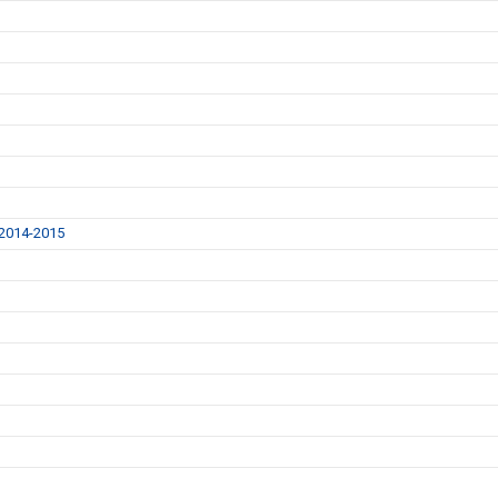
014-2015