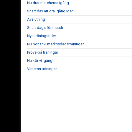
Nu drar matcherna igång
Snart dax att dra igång igen
Avslutning
Snart dags för match
Nya träningstider.
Nu börjar vi med tisdagsträningar
Prova-på träningar
Nu kör vi igång!
Vinterns träningar