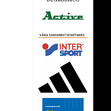
VÅRA SAMARBETSPARTNERS