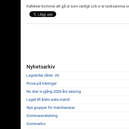
Kallelser kommer att gå ut som vanligt och vi är tacksamma o
Nyhetsarkiv
Lagvärdar våren -26
Prova-på träningar
Nu drar vi igång 2026 års säsong
Laget till årets sista match
Nya grupper för matchansvar
Sommaravslutning
Sommarlov