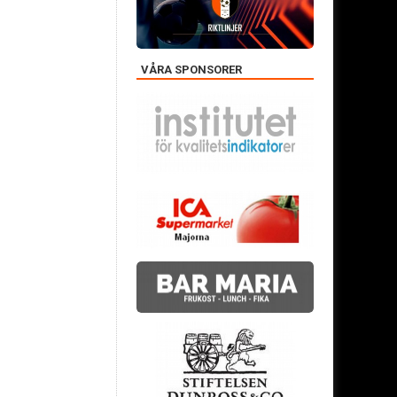
VÅRA SPONSORER