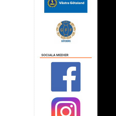
SOCIALA MEDIER