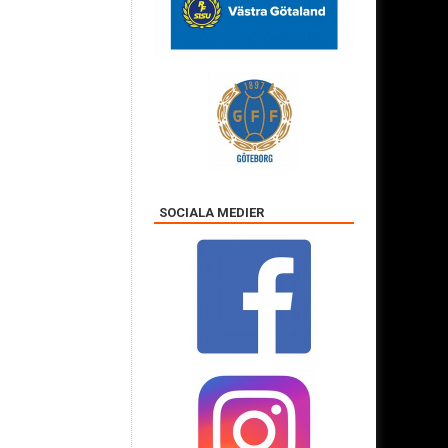
SOCIALA MEDIER