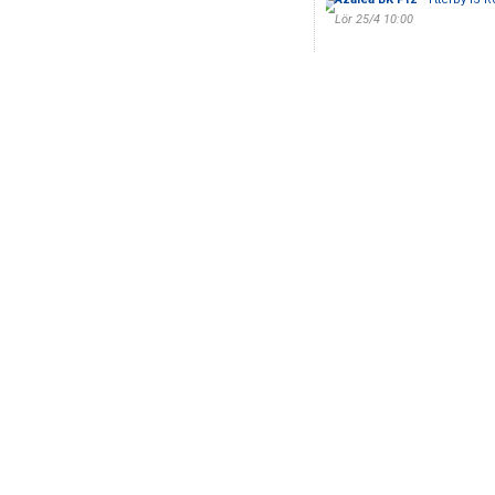
Lör 25/4 10:00