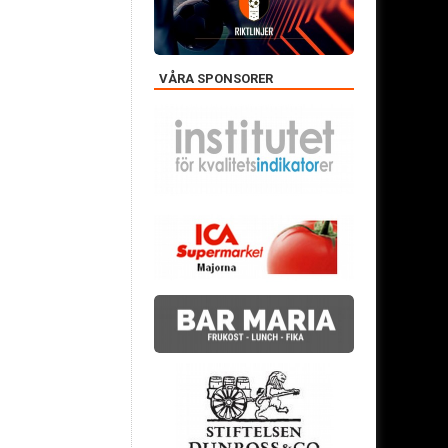
VÅRA SPONSORER