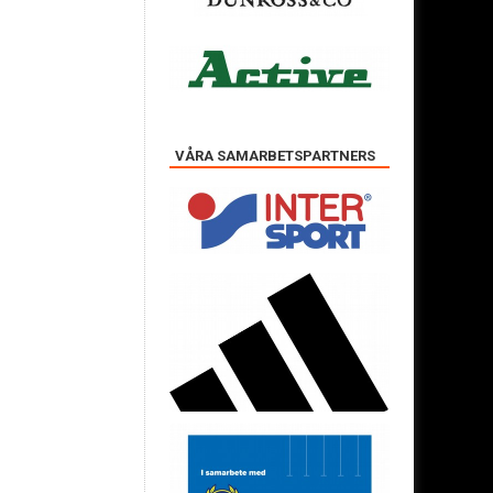
VÅRA SAMARBETSPARTNERS