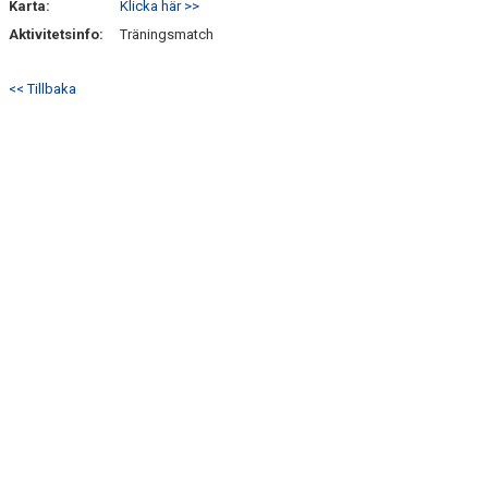
Karta:
Klicka här >>
Aktivitetsinfo:
Träningsmatch
<< Tillbaka