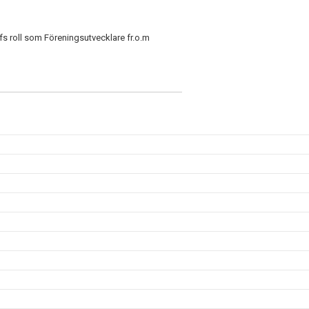
fs roll som Föreningsutvecklare fr.o.m