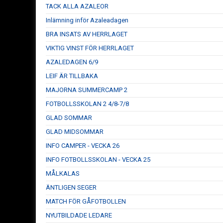
TACK ALLA AZALEOR
Inlämning inför Azaleadagen
BRA INSATS AV HERRLAGET
VIKTIG VINST FÖR HERRLAGET
AZALEDAGEN 6/9
LEIF ÄR TILLBAKA
MAJORNA SUMMERCAMP 2
FOTBOLLSSKOLAN 2 4/8-7/8
GLAD SOMMAR
GLAD MIDSOMMAR
INFO CAMPER - VECKA 26
INFO FOTBOLLSSKOLAN - VECKA 25
MÅLKALAS
ÄNTLIGEN SEGER
MATCH FÖR GÅFOTBOLLEN
NYUTBILDADE LEDARE