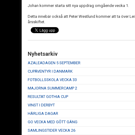
Johan kommer starta sitt nya uppdrag omgående vecka 1.
Detta innebär också att Peter Westlund kommer att ta över Lei
årsskiftet.
Nyhetsarkiv
AZALEADAGEN 5 SEPTEMBER
CUPÄVENTYR I DANMARK
FOTBOLLSSKOLA VECKA 33
MAJORNA SUMMERCAMP 2
RESULTAT GOTHIA CUP
VINST I DERBYT
HÄRLIGA DAGAR
GO VECKA MED GÔTT GÄNG
SAMLINGSTIDER VECKA 26