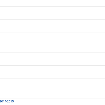
014-2015