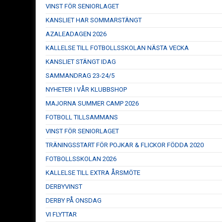
VINST FÖR SENIORLAGET
KANSLIET HAR SOMMARSTÄNGT
AZALEADAGEN 2026
KALLELSE TILL FOTBOLLSSKOLAN NÄSTA VECKA
KANSLIET STÄNGT IDAG
SAMMANDRAG 23-24/5
NYHETER I VÅR KLUBBSHOP
MAJORNA SUMMER CAMP 2026
FOTBOLL TILLSAMMANS
VINST FÖR SENIORLAGET
TRÄNINGSSTART FÖR POJKAR & FLICKOR FÖDDA 2020
FOTBOLLSSKOLAN 2026
KALLELSE TILL EXTRA ÅRSMÖTE
DERBYVINST
DERBY PÅ ONSDAG
VI FLYTTAR