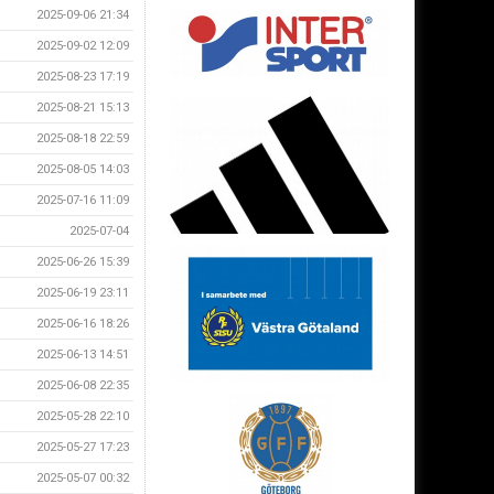
2025-09-06 21:34
2025-09-02 12:09
2025-08-23 17:19
2025-08-21 15:13
2025-08-18 22:59
2025-08-05 14:03
2025-07-16 11:09
2025-07-04
2025-06-26 15:39
2025-06-19 23:11
2025-06-16 18:26
2025-06-13 14:51
2025-06-08 22:35
2025-05-28 22:10
2025-05-27 17:23
2025-05-07 00:32