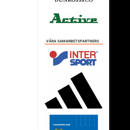
VÅRA SAMARBETSPARTNERS