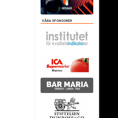
VÅRA SPONSORER