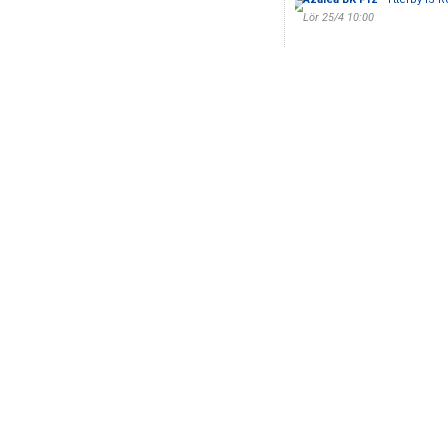
Lör 25/4 10:00