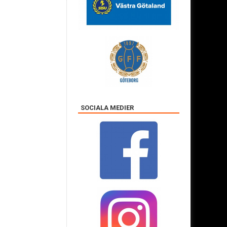
SOCIALA MEDIER