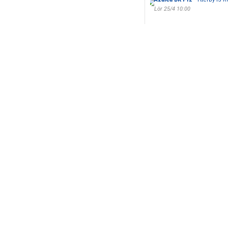
Lör 25/4 10:00