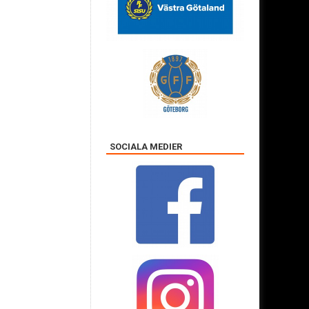
SOCIALA MEDIER