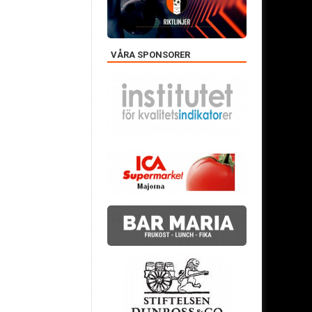
VÅRA SPONSORER