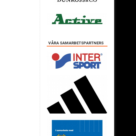
VÅRA SAMARBETSPARTNERS