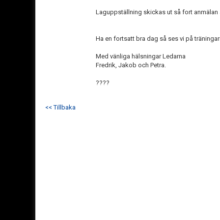
Laguppställning skickas ut så fort anmälan 
Ha en fortsatt bra dag så ses vi på träningar
Med vänliga hälsningar Ledarna
Fredrik, Jakob och Petra.
????
<< Tillbaka