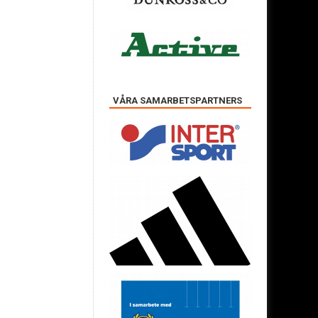
VÅRA SAMARBETSPARTNERS