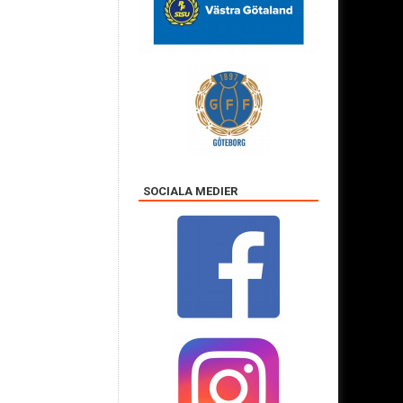
SOCIALA MEDIER