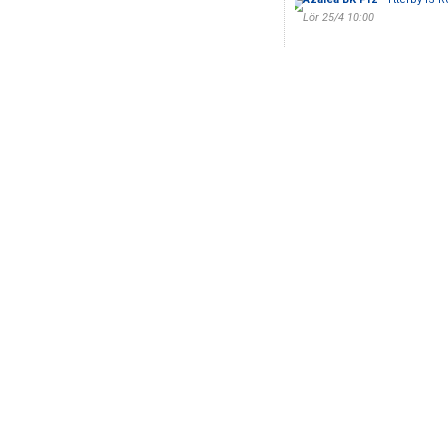
Lör 25/4 10:00