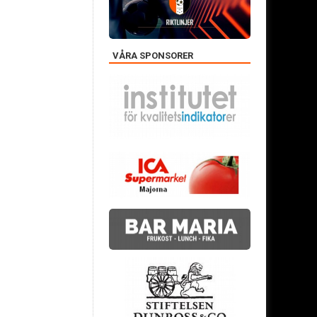
VÅRA SPONSORER