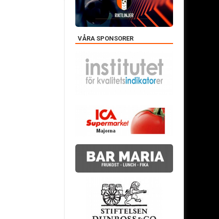
VÅRA SPONSORER