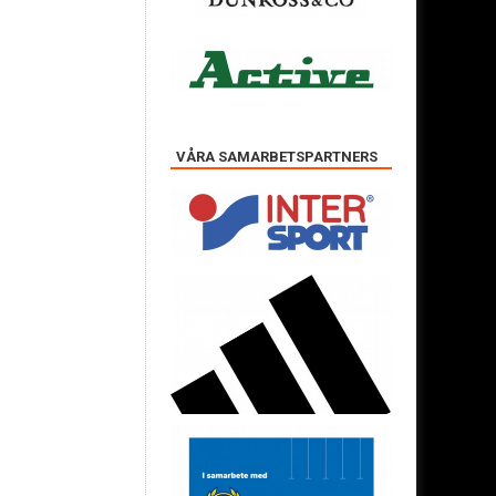
VÅRA SAMARBETSPARTNERS