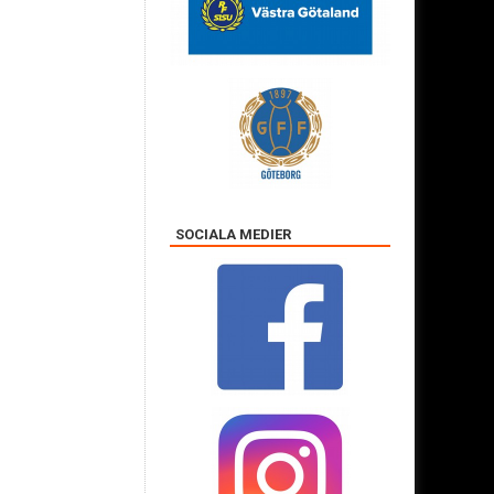
SOCIALA MEDIER