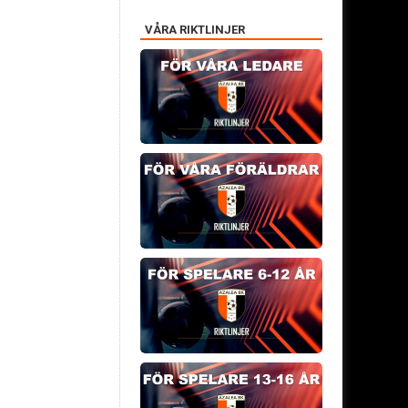
VÅRA RIKTLINJER