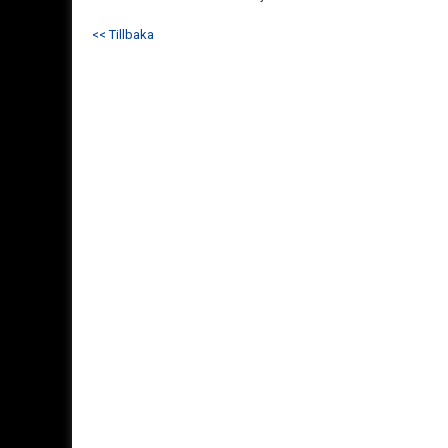
<< Tillbaka