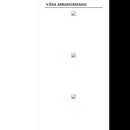
VÅRA ARRANGEMANG