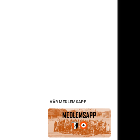
VÅR MEDLEMSAPP