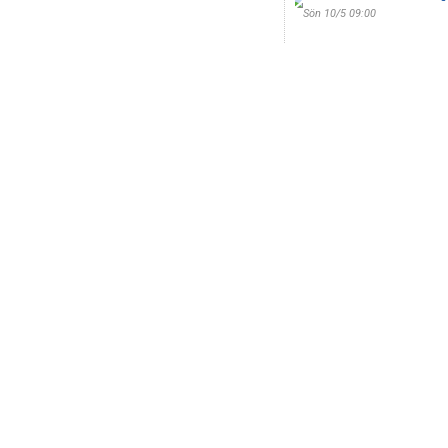
Sön 10/5 09:00