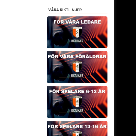
VÅRA RIKTLINJER