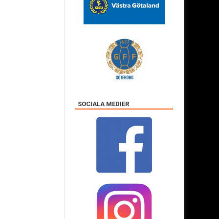
SOCIALA MEDIER