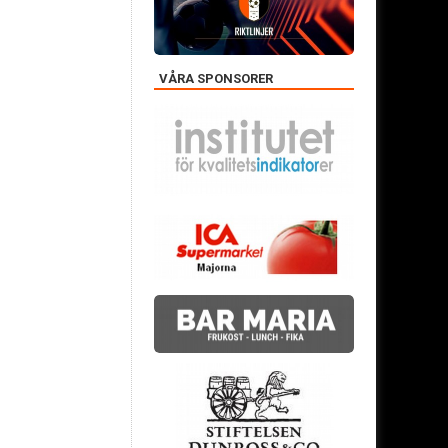
VÅRA SPONSORER