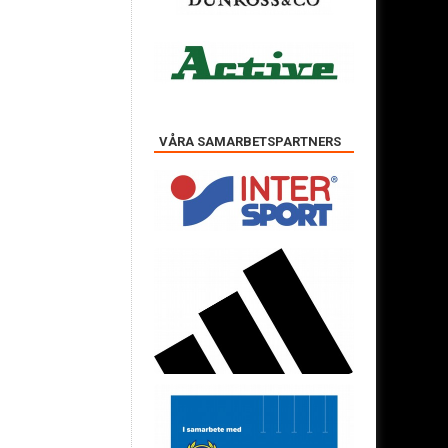
VÅRA SAMARBETSPARTNERS