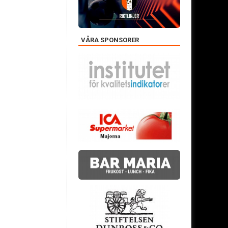
VÅRA SPONSORER