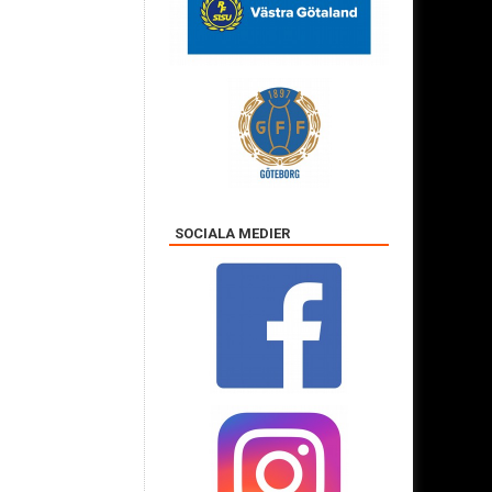
SOCIALA MEDIER