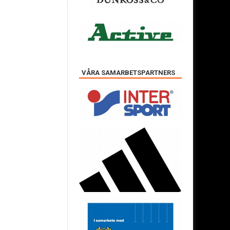
VÅRA SAMARBETSPARTNERS