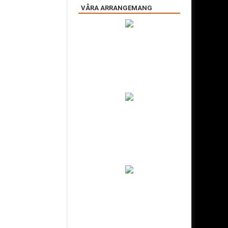
VÅRA ARRANGEMANG