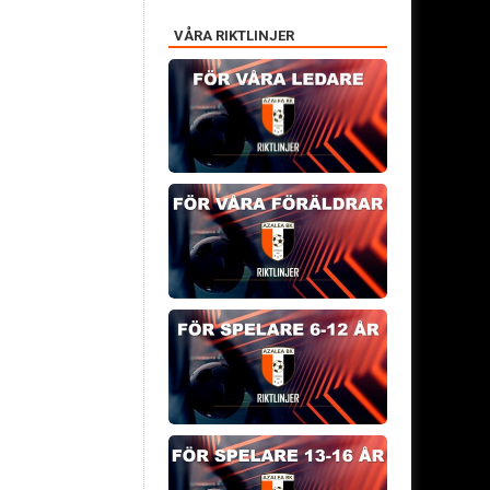
VÅRA RIKTLINJER