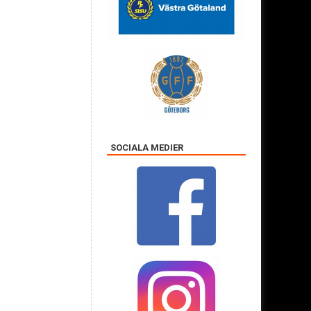
SOCIALA MEDIER