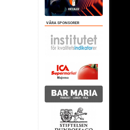
VÅRA SPONSORER