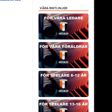
VÅRA RIKTLINJER