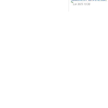
Lör 30/5 13:30