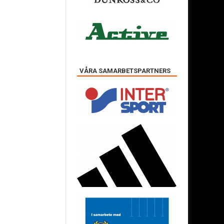
VÅRA SAMARBETSPARTNERS