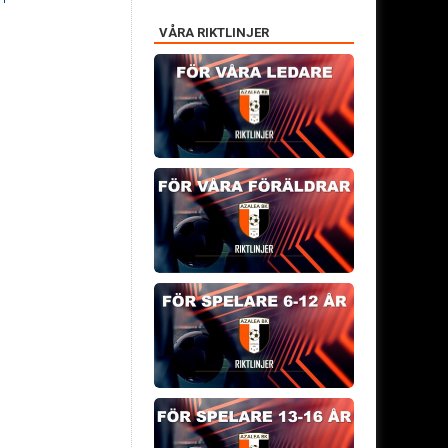
VÅRA RIKTLINJER