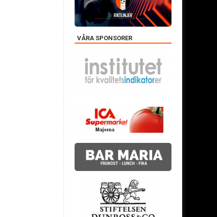
VÅRA SPONSORER