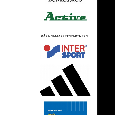
VÅRA SAMARBETSPARTNERS