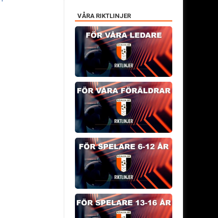
VÅRA RIKTLINJER