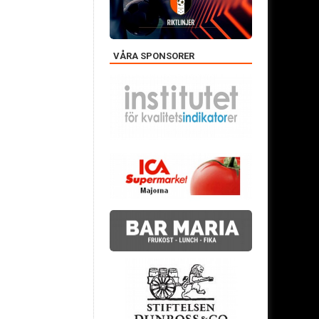
VÅRA SPONSORER