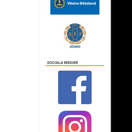
SOCIALA MEDIER