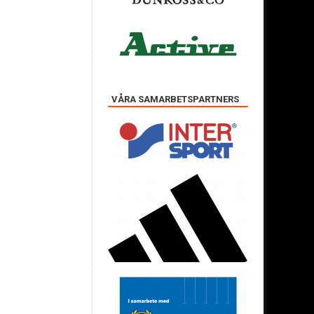
VÅRA SAMARBETSPARTNERS