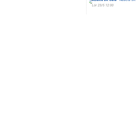
Lör 23/5 12:00