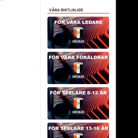
VÅRA RIKTLINJER