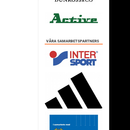
VÅRA SAMARBETSPARTNERS