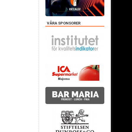
VÅRA SPONSORER