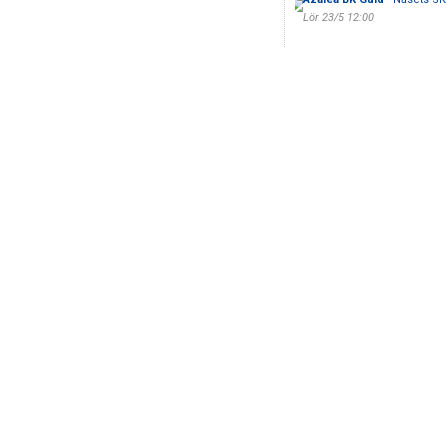
Lör 23/5 12:00