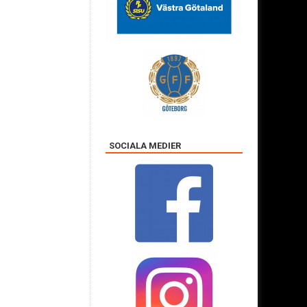
SOCIALA MEDIER