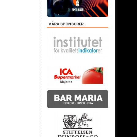
VÅRA SPONSORER