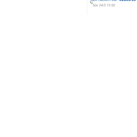
Sön 24/5 15:00