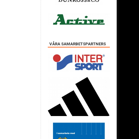
VÅRA SAMARBETSPARTNERS