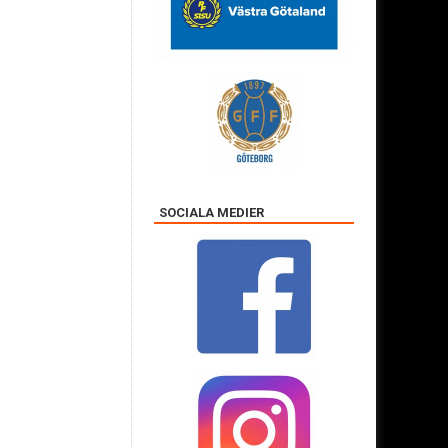
SOCIALA MEDIER