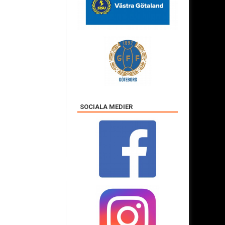
SOCIALA MEDIER