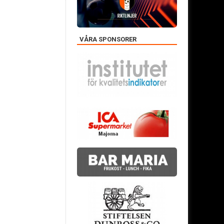
VÅRA SPONSORER