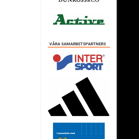
VÅRA SAMARBETSPARTNERS