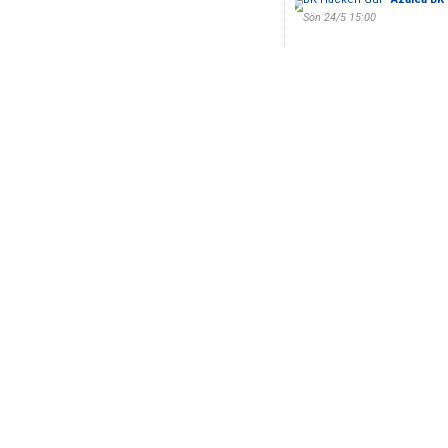
Sön 24/5 15:00