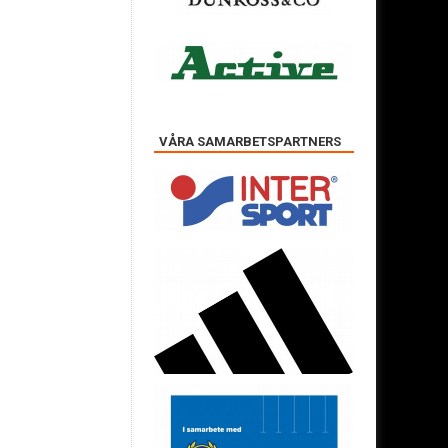
VÅRA SAMARBETSPARTNERS