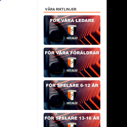
VÅRA RIKTLINJER