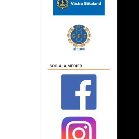
SOCIALA MEDIER