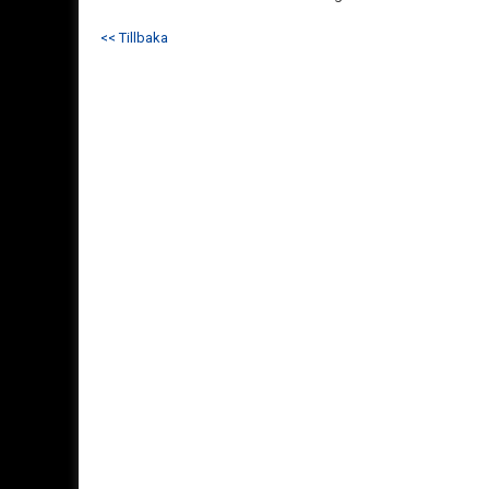
<< Tillbaka