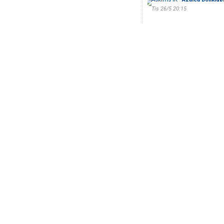
Tis 26/5 20:15