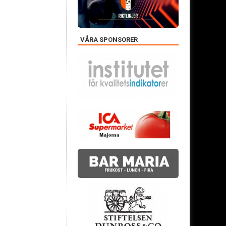
VÅRA SPONSORER