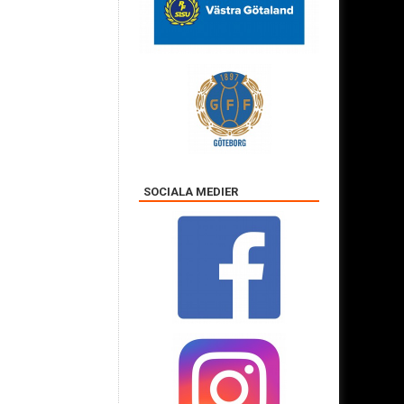
SOCIALA MEDIER