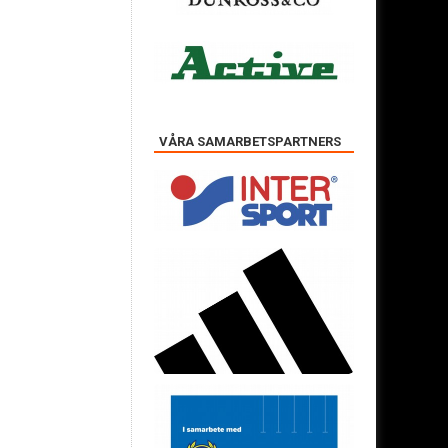
VÅRA SAMARBETSPARTNERS