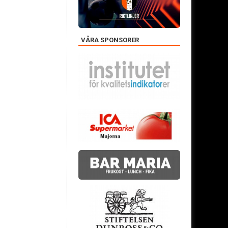
VÅRA SPONSORER