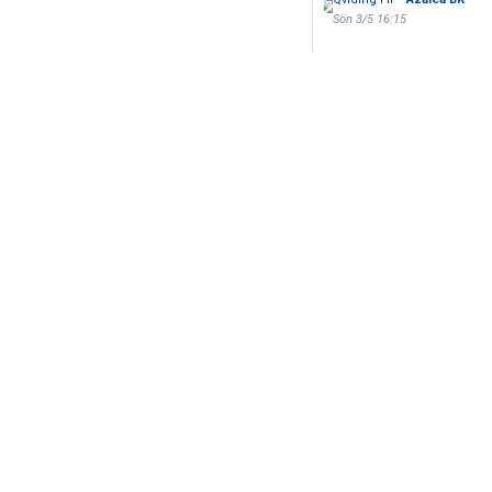
Sön 3/5 16:15