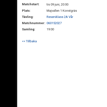
Matchstart:
tis 09 juni, 20:00
Plats:
Majvallen 1 Konstgräs
Tävling:
Reservklass 2A Vår
Matchnummer:
060152027
Samling:
19:00
<< Tillbaka