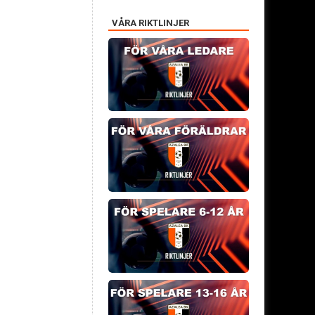
VÅRA RIKTLINJER