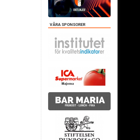
VÅRA SPONSORER