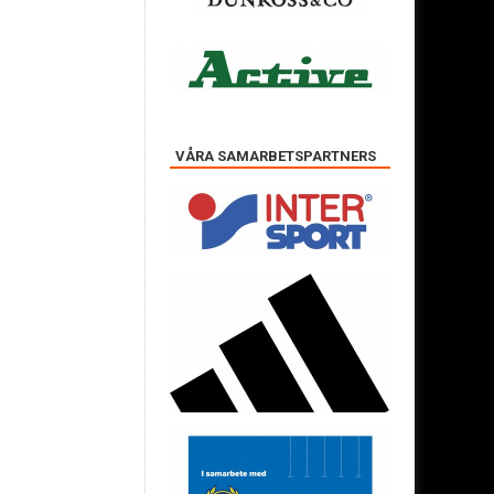
VÅRA SAMARBETSPARTNERS