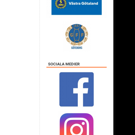
SOCIALA MEDIER