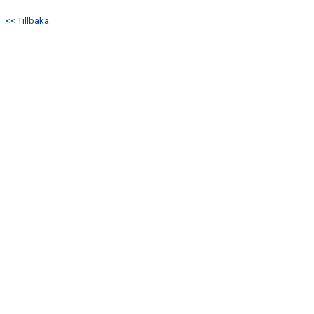
<< Tillbaka