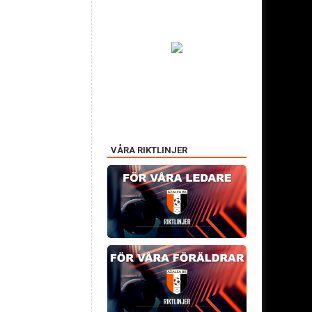
VÅRA RIKTLINJER