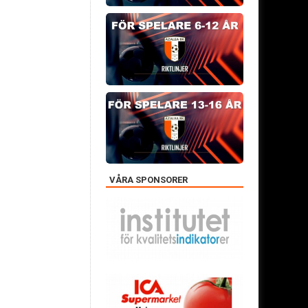
VÅRA SPONSORER