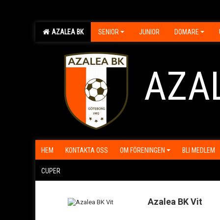
AZALEA BK
SENIOR
JUNIOR
DOMARE
AZA
HEM
KONTAKTA OSS
OM FÖRENINGEN
BLI MEDLEM
CUPER
Azalea BK Vit