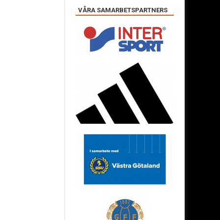
VÅRA SAMARBETSPARTNERS