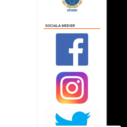
SOCIALA MEDIER