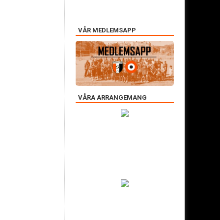
VÅR MEDLEMSAPP
VÅRA ARRANGEMANG