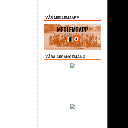
VÅR MEDLEMSAPP
VÅRA ARRANGEMANG