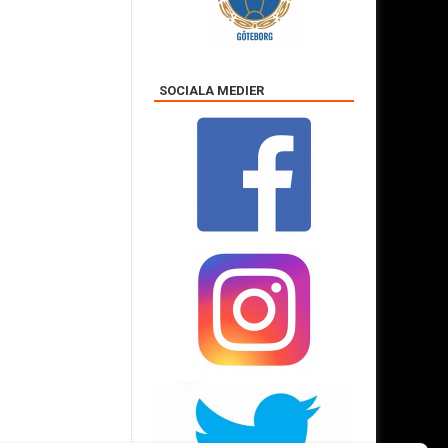
SOCIALA MEDIER