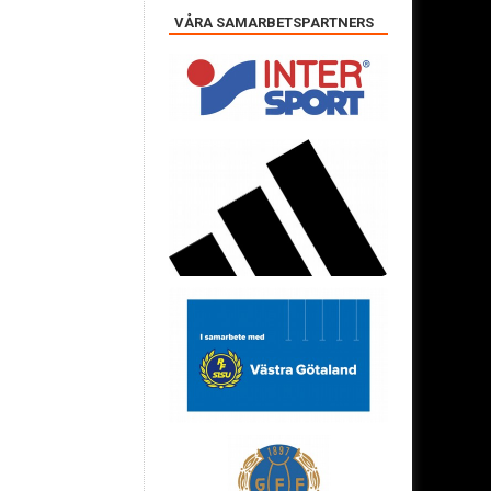
VÅRA SAMARBETSPARTNERS