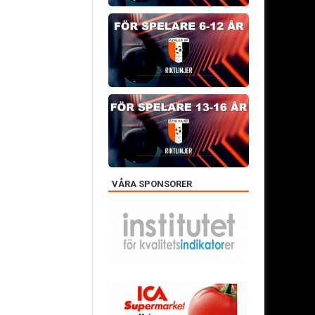
VÅRA SPONSORER