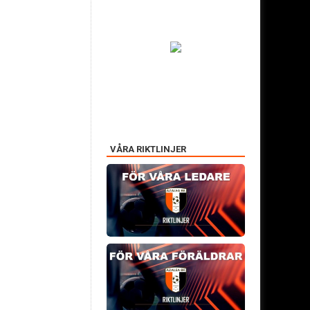
VÅRA RIKTLINJER