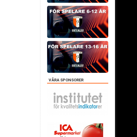
VÅRA SPONSORER