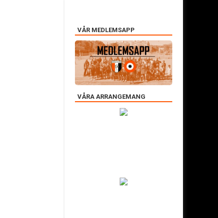
VÅR MEDLEMSAPP
VÅRA ARRANGEMANG