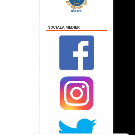
SOCIALA MEDIER