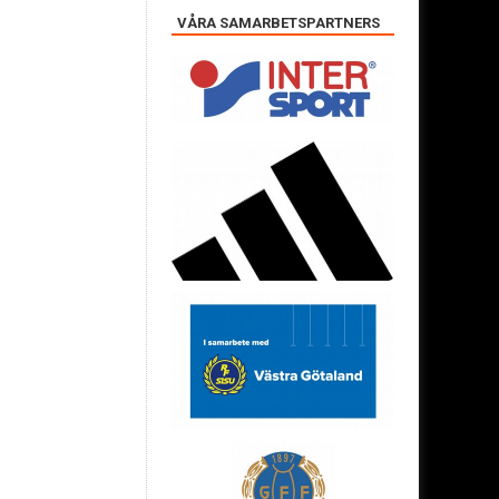
VÅRA SAMARBETSPARTNERS