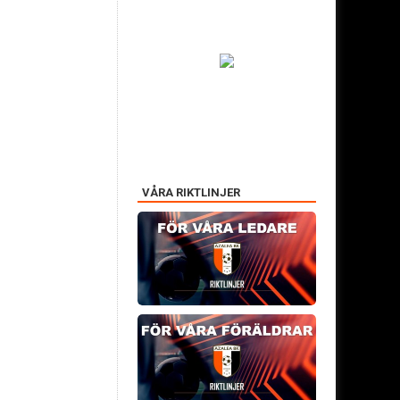
VÅRA RIKTLINJER