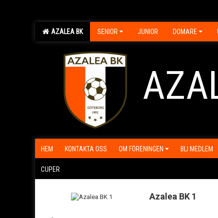
AZALEA BK
SENIOR
JUNIOR
DOMARE
AZA
HEM
KONTAKTA OSS
OM FÖRENINGEN
BLI MEDLEM
CUPER
Azalea BK 1