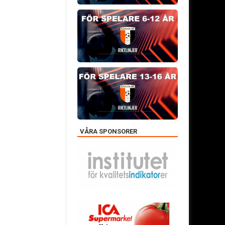
VÅRA SPONSORER