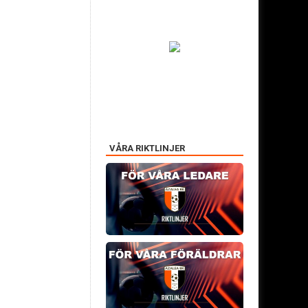
VÅRA RIKTLINJER