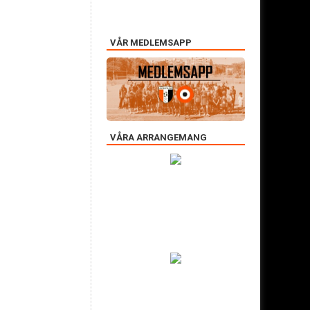
VÅR MEDLEMSAPP
VÅRA ARRANGEMANG