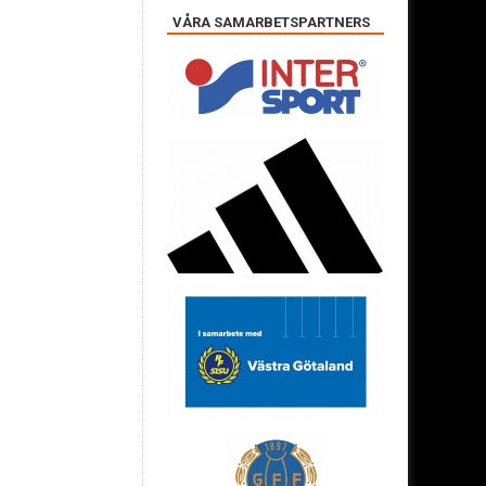
VÅRA SAMARBETSPARTNERS