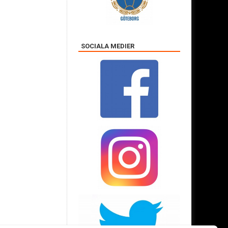
SOCIALA MEDIER